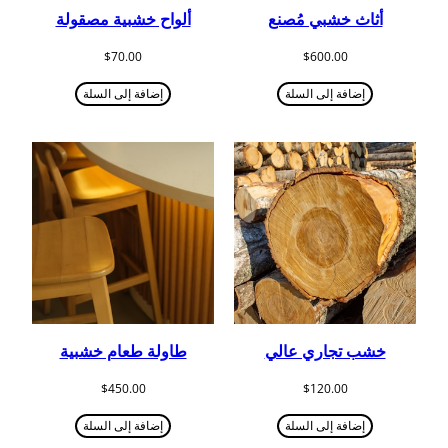
أثاث خشبي مُصنع
ألواح خشبية مصقولة
$
70.00
$
600.00
إضافة إلى السلة
إضافة إلى السلة
خشب تجاري عالي
طاولة طعام خشبية
$
450.00
$
120.00
إضافة إلى السلة
إضافة إلى السلة