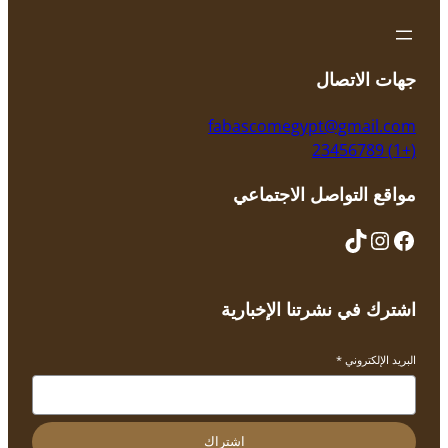
جهات الاتصال
fabascomegypt@gmail.com
(+1) 23456789
مواقع التواصل الاجتماعي
TikTok
Instagram
Facebook
اشترك في نشرتنا الإخبارية
البريد الإلكتروني
*
اشتراك