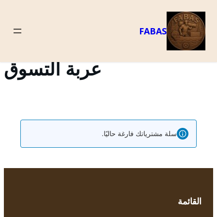
FABAS
عربة التسوق
سلة مشترياتك فارغة حاليًا.
القائمة