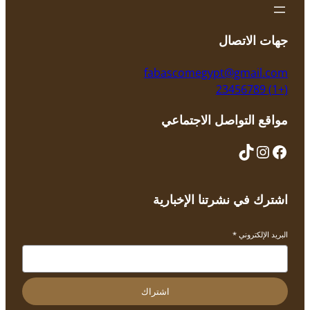
جهات الاتصال
fabascomegypt@gmail.com
(+1) 23456789
مواقع التواصل الاجتماعي
اشترك في نشرتنا الإخبارية
البريد الإلكتروني
*
اشتراك